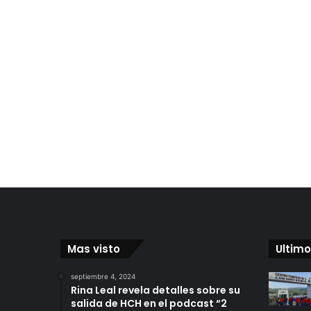
Mas visto
Ultimo
septiembre 4, 2024
Rina Leal revela detalles sobre su
salida de HCH en el podcast “2