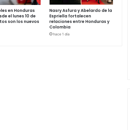
les en Honduras
Nasry Asfura y Abelardo de la
de el lunes 10 de
Espriella fortalecen
tos son los nuevos
relaciones entre Honduras y
Colombia
hace 1 día