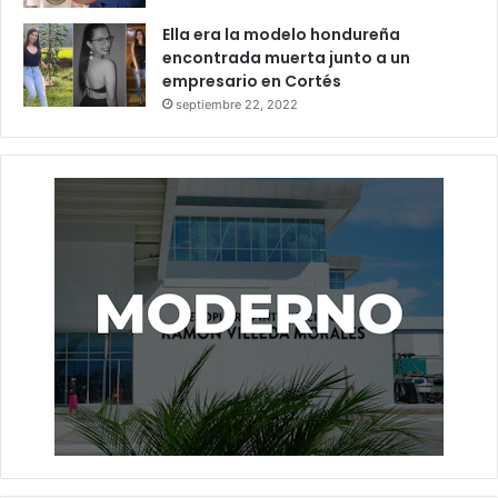
Ella era la modelo hondureña
encontrada muerta junto a un
empresario en Cortés
septiembre 22, 2022