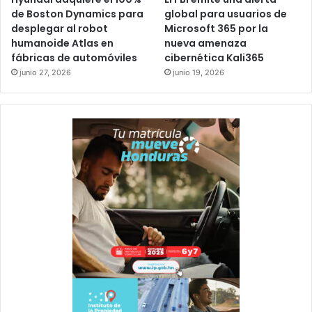
de Boston Dynamics para
global para usuarios de
desplegar al robot
Microsoft 365 por la
humanoide Atlas en
nueva amenaza
fábricas de automóviles
cibernética Kali365
junio 27, 2026
junio 19, 2026