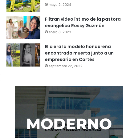
mayo 2, 2024
Filtran vídeo íntimo de la pastora
evangélica Rossy Guzmán
enero 8, 2023
Ella era la modelo hondureña
encontrada muerta junto a un
empresario en Cortés
septiembre 22, 2022