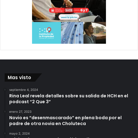
Mas visto
septiembre 4, 2024
Rina Leal revela detalles sobre su salida de HCH en el
podcast “2 Que 3”
enero 27, 2023
Novio es “desenmascarado” en plena boda por el
padre de otra novia en Choluteca
mayo 2, 2024