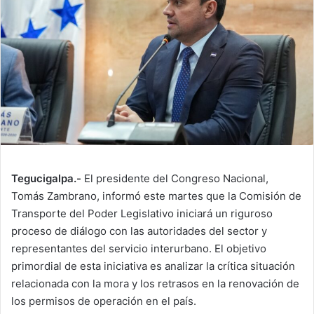
Tegucigalpa.-
El presidente del Congreso Nacional,
Tomás Zambrano, informó este martes que la Comisión de
Transporte del Poder Legislativo iniciará un riguroso
proceso de diálogo con las autoridades del sector y
representantes del servicio interurbano. El objetivo
primordial de esta iniciativa es analizar la crítica situación
relacionada con la mora y los retrasos en la renovación de
los permisos de operación en el país.