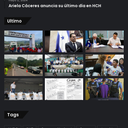
mayo 2, 2024
Ariela Cáceres anuncia su último día en HCH
Ultimo
Tags