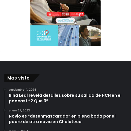
Mas visto
septiembre 4, 2024
Rina Leal revela detalles sobre su salida de HCH en el
podcast “2 Que 3”
enero 27, 2023
Novio es “desenmascarado” en plena boda por el
padre de otra novia en Choluteca