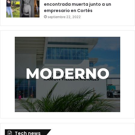
encontrada muerta junto a un
empresario en Cortés
septiembre 22, 2022
Tech news