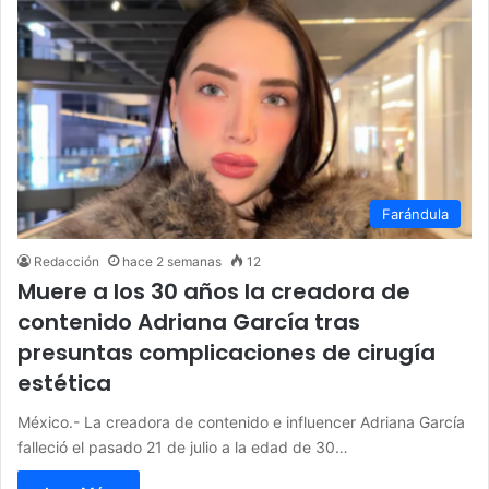
Farándula
Redacción
hace 2 semanas
12
Muere a los 30 años la creadora de
contenido Adriana García tras
presuntas complicaciones de cirugía
estética
México.- La creadora de contenido e influencer Adriana García
falleció el pasado 21 de julio a la edad de 30…