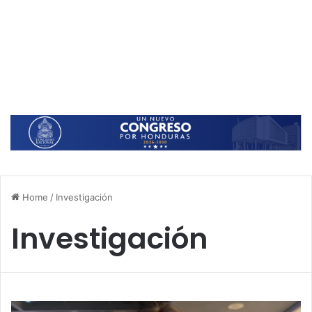
Home
/
Investigación
Investigación