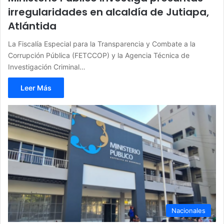
irregularidades en alcaldía de Jutiapa,
Atlántida
La Fiscalía Especial para la Transparencia y Combate a la
Corrupción Pública (FETCCOP) y la Agencia Técnica de
Investigación Criminal…
Leer Más
Nacionales