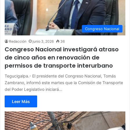
Congreso Nacional
Redacción
junio 3, 2026
36
Congreso Nacional investigará atraso
de cinco años en renovación de
permisos de transporte interurbano
Tegucigalpa.- El presidente del Congreso Nacional, Tomás
Zambrano, informó este martes que la Comisión de Transporte
del Poder Legislativo iniciará…
Leer Más