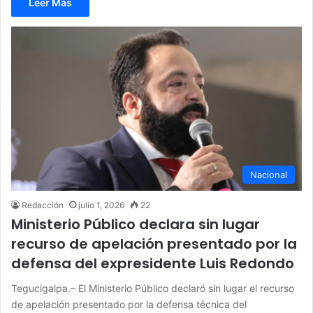
Leer Más
Nacional
Redacción
julio 1, 2026
22
Ministerio Público declara sin lugar
recurso de apelación presentado por la
defensa del expresidente Luis Redondo
Tegucigalpa.– El Ministerio Público declaró sin lugar el recurso
de apelación presentado por la defensa técnica del