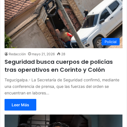
Policial
Redacción
mayo 21, 2026
28
Seguridad busca cuerpos de policías
tras operativos en Corinto y Colón
Tegucigalpa.- La Secretaría de Seguridad confirmó, mediante
una conferencia de prensa, que las fuerzas del orden se
encuentran en labores…
Leer Más