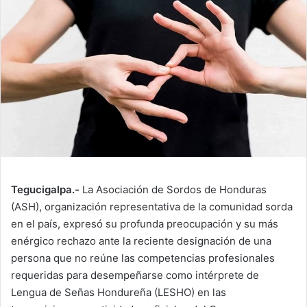
Tegucigalpa.-
La Asociación de Sordos de Honduras
(ASH), organización representativa de la comunidad sorda
en el país, expresó su profunda preocupación y su más
enérgico rechazo ante la reciente designación de una
persona que no reúne las competencias profesionales
requeridas para desempeñarse como intérprete de
Lengua de Señas Hondureña (LESHO) en las