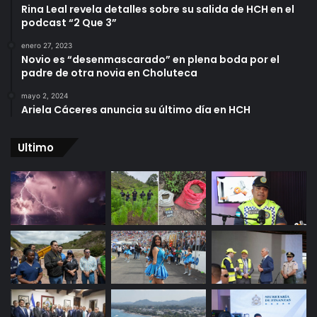
Rina Leal revela detalles sobre su salida de HCH en el
podcast “2 Que 3”
enero 27, 2023
Novio es “desenmascarado” en plena boda por el
padre de otra novia en Choluteca
mayo 2, 2024
Ariela Cáceres anuncia su último día en HCH
Ultimo