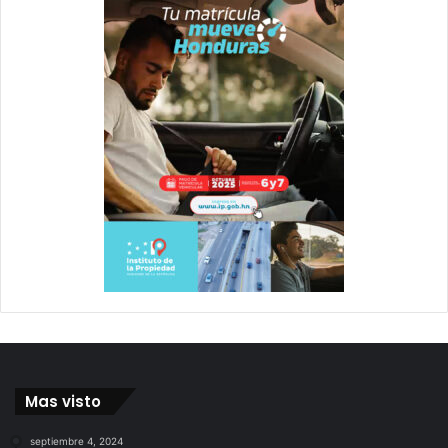
Mas visto
septiembre 4, 2024