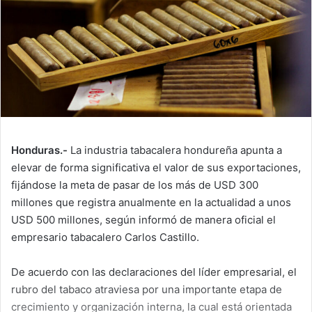
Honduras.-
La industria tabacalera hondureña apunta a
elevar de forma significativa el valor de sus exportaciones,
fijándose la meta de pasar de los más de USD 300
millones que registra anualmente en la actualidad a unos
USD 500 millones, según informó de manera oficial el
empresario tabacalero Carlos Castillo.
De acuerdo con las declaraciones del líder empresarial, el
rubro del tabaco atraviesa por una importante etapa de
crecimiento y organización interna, la cual está orientada