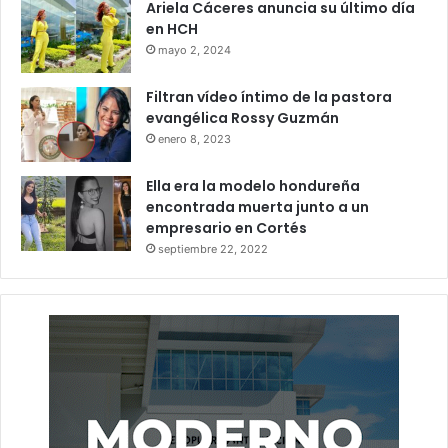
Ariela Cáceres anuncia su último día
en HCH
mayo 2, 2024
Filtran vídeo íntimo de la pastora
evangélica Rossy Guzmán
enero 8, 2023
Ella era la modelo hondureña
encontrada muerta junto a un
empresario en Cortés
septiembre 22, 2022