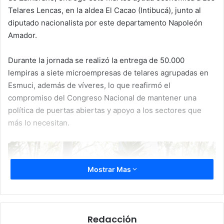
Telares Lencas, en la aldea El Cacao (Intibucá), junto al
diputado nacionalista por este departamento Napoleón
Amador.
Durante la jornada se realizó la entrega de 50.000
lempiras a siete microempresas de telares agrupadas en
Esmuci, además de víveres, lo que reafirmó el
compromiso del Congreso Nacional de mantener una
política de puertas abiertas y apoyo a los sectores que
más lo necesitan.
Mostrar Mas
Redacción