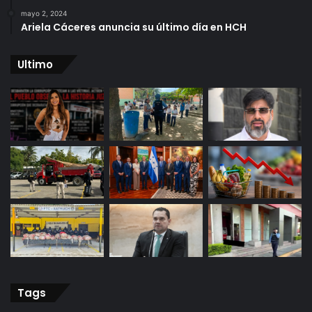
mayo 2, 2024
Ariela Cáceres anuncia su último día en HCH
Ultimo
Tags