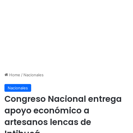
Home
/
Nacionales
Nacionales
Congreso Nacional entrega
apoyo económico a
artesanos lencas de