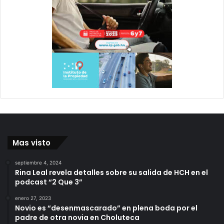
Mas visto
septiembre 4, 2024
Rina Leal revela detalles sobre su salida de HCH en el
podcast “2 Que 3”
enero 27, 2023
Novio es “desenmascarado” en plena boda por el
padre de otra novia en Choluteca