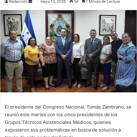
Send
Redacción
mayo 13, 2026
54
1 Minuto de Lectura
an
email
El presidente del Congreso Nacional, Tomás Zambrano, se
reunió este martes con los cinco presidentes de los
Grupos Técnicos Asistenciales Médicos, quienes
expusieron sus problemáticas en busca de solución a