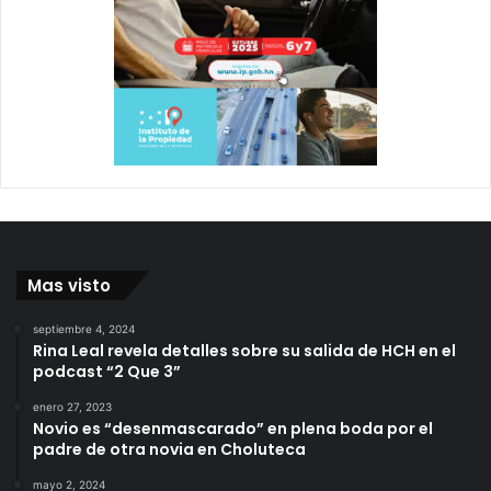
Mas visto
septiembre 4, 2024
Rina Leal revela detalles sobre su salida de HCH en el
podcast “2 Que 3”
enero 27, 2023
Novio es “desenmascarado” en plena boda por el
padre de otra novia en Choluteca
mayo 2, 2024