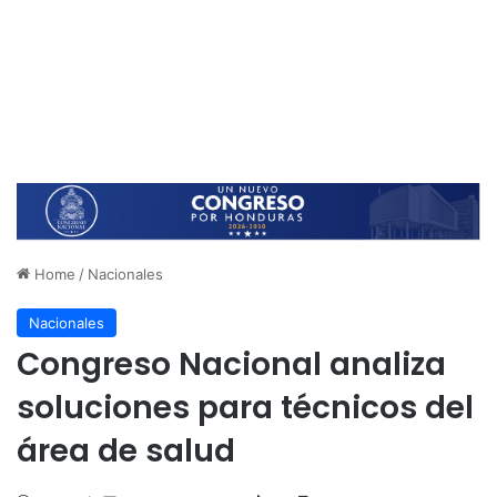
Home
/
Nacionales
Nacionales
Congreso Nacional analiza
soluciones para técnicos del
área de salud