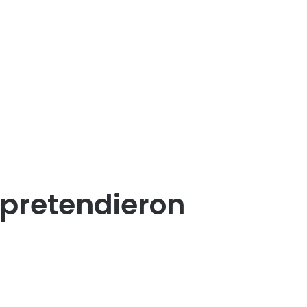
 pretendieron