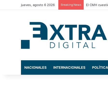
jueves, agosto 6 2026
Breaking News
El CMH cuestio
NACIONALES
INTERNACIONALES
POLÍTICA