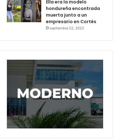
Ella era la modelo
hondureña encontrada
muerta junto a un
empresario en Cortés
septiembre 22, 2022