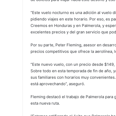
“Este vuelo nocturno es una adición al vuelo 
pidiendo viajes en este horario. Por eso, es pa
Creemos en Honduras y en Palmerola, y espera
excelentes precios y del gran servicio que po
Por su parte, Peter Fleming, asesor en desarr
precios competitivos que ofrece la aerolínea,
“Este nuevo vuelo, con un precio desde $149, 
Sobre todo en esta temporada de fin de año, ya
sus familiares con horarios muy convenientes.
está aprovechando”, aseguró.
Fleming destacó el trabajo de Palmerola para g
esta nueva ruta.