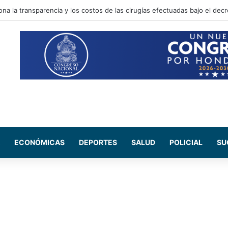
na la transparencia y los costos de las cirugías efectuadas bajo el dec
ECONÓMICAS
DEPORTES
SALUD
POLICIAL
SU