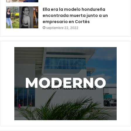
Ella era la modelo hondureña
encontrada muerta junto a un
empresario en Cortés
septiembre 22, 2022