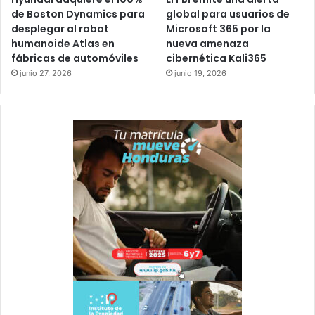
de Boston Dynamics para
global para usuarios de
desplegar al robot
Microsoft 365 por la
humanoide Atlas en
nueva amenaza
fábricas de automóviles
cibernética Kali365
junio 27, 2026
junio 19, 2026