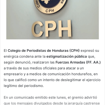
El
Colegio de Periodistas de Honduras (CPH)
expresó su
enérgica condena ante la
estigmatización pública
que,
según denunció, realizaron las
Fuerzas Armadas (FF. AA.)
a través de sus medios oficiales para atacar a un
empresario y a medios de comunicación hondureños, en
lo que calificó como un intento de deslegitimar el ejercicio
legítimo del periodismo.
En un comunicado emitido este lunes, el gremio advirtió
que los mensajes divulgados desde la jerarquía castrense