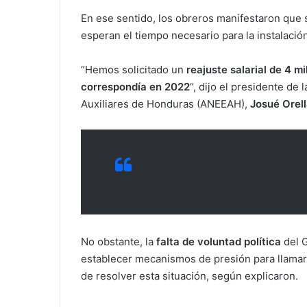
En ese sentido, los obreros manifestaron que
esperan el tiempo necesario para la instalació
“Hemos solicitado un
reajuste salarial de 4 m
correspondía en 2022
“, dijo el presidente d
Auxiliares de Honduras (ANEEAH),
Josué Orell
No obstante, la
falta de voluntad política
del 
establecer mecanismos de presión para llamar 
de resolver esta situación, según explicaron.