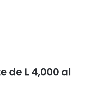
 de L 4,000 al