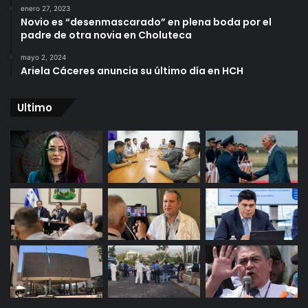
enero 27, 2023
Novio es “desenmascarado” en plena boda por el
padre de otra novia en Choluteca
mayo 2, 2024
Ariela Cáceres anuncia su último día en HCH
Ultimo