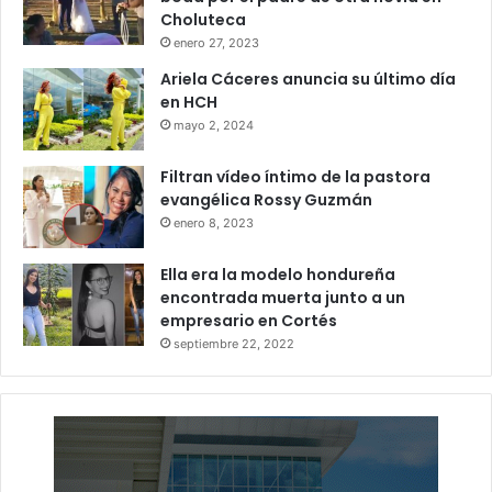
Choluteca
enero 27, 2023
Ariela Cáceres anuncia su último día
en HCH
mayo 2, 2024
Filtran vídeo íntimo de la pastora
evangélica Rossy Guzmán
enero 8, 2023
Ella era la modelo hondureña
encontrada muerta junto a un
empresario en Cortés
septiembre 22, 2022