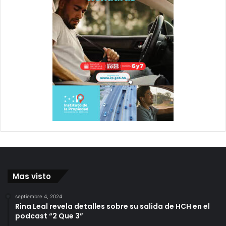
Mas visto
septiembre 4, 2024
Rina Leal revela detalles sobre su salida de HCH en el
podcast “2 Que 3”