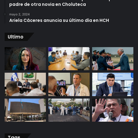
padre de otra novia en Choluteca
mayo 2, 2024
Ariela Cáceres anuncia su último día en HCH
Ultimo
Tags