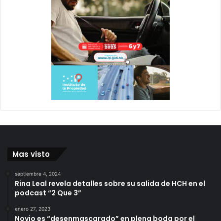
Mas visto
septiembre 4, 2024
Rina Leal revela detalles sobre su salida de HCH en el
podcast “2 Que 3”
enero 27, 2023
Novio es “desenmascarado” en plena boda por el