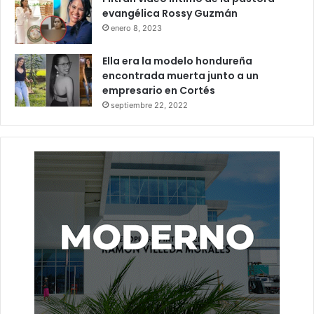
evangélica Rossy Guzmán
enero 8, 2023
Ella era la modelo hondureña
encontrada muerta junto a un
empresario en Cortés
septiembre 22, 2022