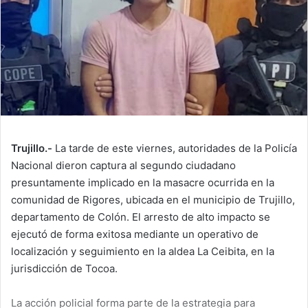
Trujillo.-
La tarde de este viernes, autoridades de la Policía
Nacional dieron captura al segundo ciudadano
presuntamente implicado en la masacre ocurrida en la
comunidad de Rigores, ubicada en el municipio de Trujillo,
departamento de Colón. El arresto de alto impacto se
ejecutó de forma exitosa mediante un operativo de
localización y seguimiento en la aldea La Ceibita, en la
jurisdicción de Tocoa.
La acción policial forma parte de la estrategia para