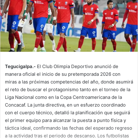
Tegucigalpa.-
El Club Olimpia Deportivo anunció de
manera oficial el inicio de su pretemporada 2026 con
miras a las próximas competencias del año, donde asumirá
el reto de buscar el protagonismo tanto en el torneo de la
Liga Nacional como en la Copa Centroamericana de la
Concacaf. La junta directiva, en un esfuerzo coordinado
con el cuerpo técnico, detalló la planificación que seguirá
el primer equipo para alcanzar la puesta a punto física y
táctica ideal, confirmando las fechas del esperado regreso
a la actividad tras el periodo de descanso. Los futbolistas