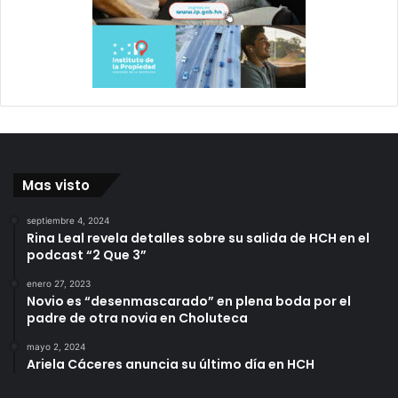
Mas visto
septiembre 4, 2024
Rina Leal revela detalles sobre su salida de HCH en el
podcast “2 Que 3”
enero 27, 2023
Novio es “desenmascarado” en plena boda por el
padre de otra novia en Choluteca
mayo 2, 2024
Ariela Cáceres anuncia su último día en HCH