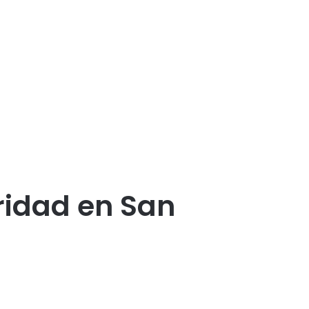
ridad en San