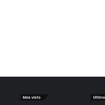
Mas visto
Ultimo