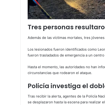
Tres personas resultaro
Además de las víctimas mortales, tres jóvenes 
Los lesionados fueron identificados como Leo
fueron trasladados de emergencia a un centro a
Hasta el momento, las autoridades no han info
circunstancias que rodearon el ataque.
Policía investiga el dob
Tras recibir la alerta, agentes de la Policía Na
se desplazaron hasta la escena para realizar e