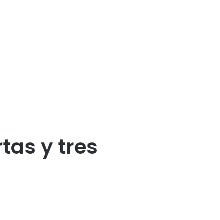
as y tres