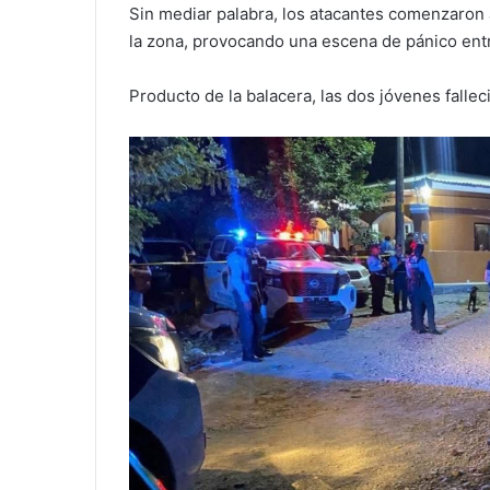
Sin mediar palabra, los atacantes comenzaron 
la zona, provocando una escena de pánico entr
Producto de la balacera, las dos jóvenes fallec