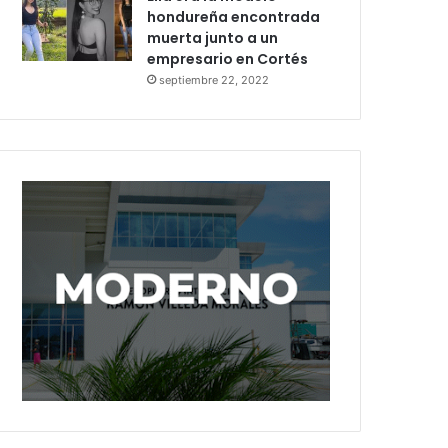
hondureña encontrada
muerta junto a un
empresario en Cortés
septiembre 22, 2022