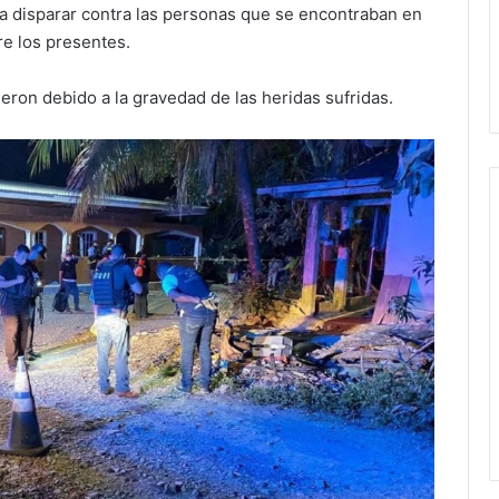
a disparar contra las personas que se encontraban en
e los presentes.
ieron debido a la gravedad de las heridas sufridas.