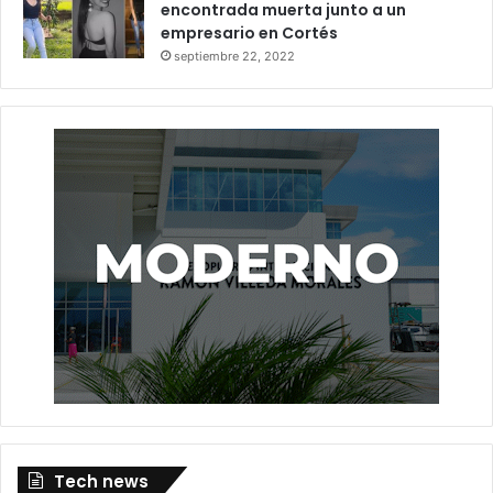
encontrada muerta junto a un
empresario en Cortés
septiembre 22, 2022
Tech news