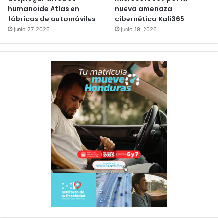
humanoide Atlas en
nueva amenaza
fábricas de automóviles
cibernética Kali365
junio 27, 2026
junio 19, 2026