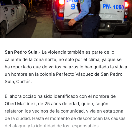
San Pedro Sula.-
La violencia también es parte de lo
caliente de la zona norte, no solo por el clima, ya que se
ha reportado que de varios balazos le han quitado la vida a
un hombre en la colonia Perfecto Vásquez de San Pedro
Sula, Cortés.
El ahora occiso ha sido identificado con el nombre de
Obed Martínez, de 25 años de edad, quien, según
relataron los vecinos de la comunidad, vivía en esta zona
de la ciudad. Hasta el momento se desconocen las causas
del ataque y la identidad de los responsables.