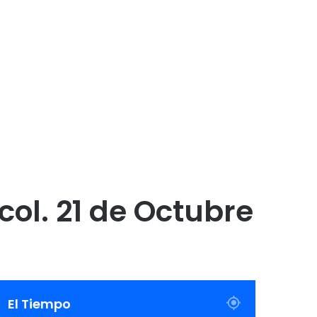
ol. 21 de Octubre
El Tiempo