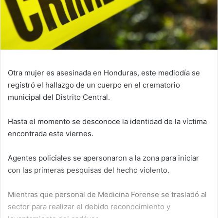
Otra mujer es asesinada en Honduras, este mediodía se
registró el hallazgo de un cuerpo en el crematorio
municipal del Distrito Central.
Hasta el momento se desconoce la identidad de la víctima
encontrada este viernes.
Agentes policiales se apersonaron a la zona para iniciar
con las primeras pesquisas del hecho violento.
Mientras que personal de Medicina Forense se trasladó al
sector para realizar el debido reconocimiento y