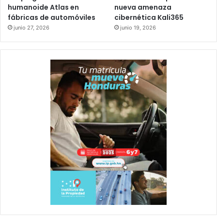
humanoide Atlas en
nueva amenaza
fábricas de automóviles
cibernética Kali365
junio 27, 2026
junio 19, 2026