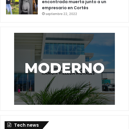
encontrada muerta junto a un
empresario en Cortés
septiembre 22, 2022
Tech news