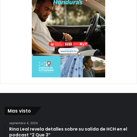
Mas visto
septiembre 4, 2024
Rina Leal revela detalles sobre su salida de HCH en el
podcast “2 Que 3”