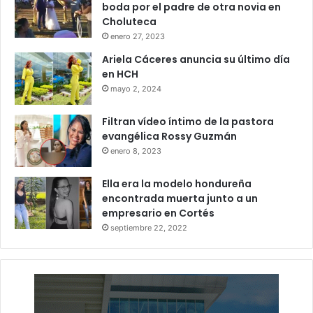
boda por el padre de otra novia en
Choluteca
enero 27, 2023
Ariela Cáceres anuncia su último día
en HCH
mayo 2, 2024
Filtran vídeo íntimo de la pastora
evangélica Rossy Guzmán
enero 8, 2023
Ella era la modelo hondureña
encontrada muerta junto a un
empresario en Cortés
septiembre 22, 2022