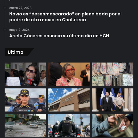
enero 27, 2023
Novio es “desenmascarado” en plena boda por el
padre de otra novia en Choluteca
mayo 2, 2024
Ariela Cáceres anuncia su último día en HCH
Ultimo