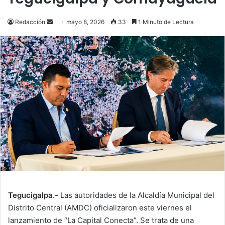
Send
Redacción
mayo 8, 2026
33
1 Minuto de Lectura
an
email
Tegucigalpa.-
Las autoridades de la Alcaldía Municipal del
Distrito Central (AMDC) oficializaron este viernes el
lanzamiento de “La Capital Conecta”. Se trata de una