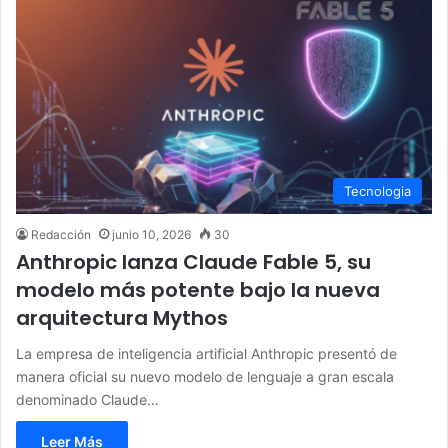
Tecnologia
Redacción
junio 10, 2026
30
Anthropic lanza Claude Fable 5, su
modelo más potente bajo la nueva
arquitectura Mythos
La empresa de inteligencia artificial Anthropic presentó de
manera oficial su nuevo modelo de lenguaje a gran escala
denominado Claude…
Leer Más