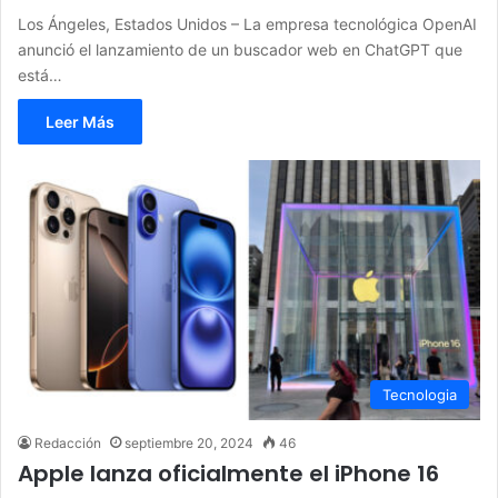
Los Ángeles, Estados Unidos – La empresa tecnológica OpenAI
anunció el lanzamiento de un buscador web en ChatGPT que
está…
Leer Más
Tecnologia
Redacción
septiembre 20, 2024
46
Apple lanza oficialmente el iPhone 16