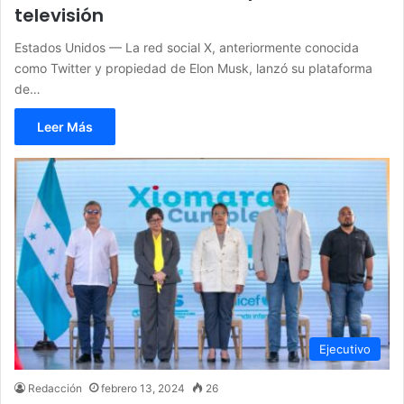
televisión
Estados Unidos — La red social X, anteriormente conocida
como Twitter y propiedad de Elon Musk, lanzó su plataforma
de…
Leer Más
Ejecutivo
Redacción
febrero 13, 2024
26