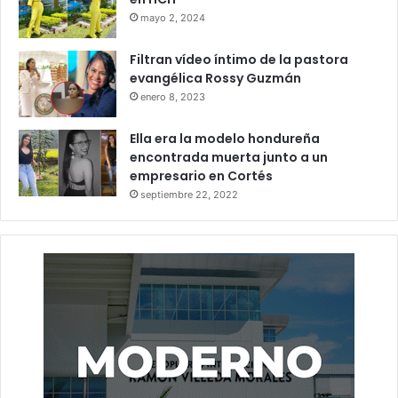
mayo 2, 2024
Filtran vídeo íntimo de la pastora
evangélica Rossy Guzmán
enero 8, 2023
Ella era la modelo hondureña
encontrada muerta junto a un
empresario en Cortés
septiembre 22, 2022