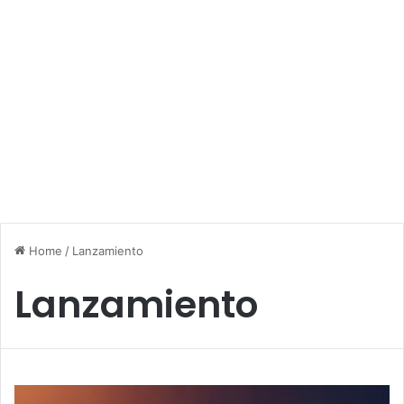
Home
/
Lanzamiento
Lanzamiento