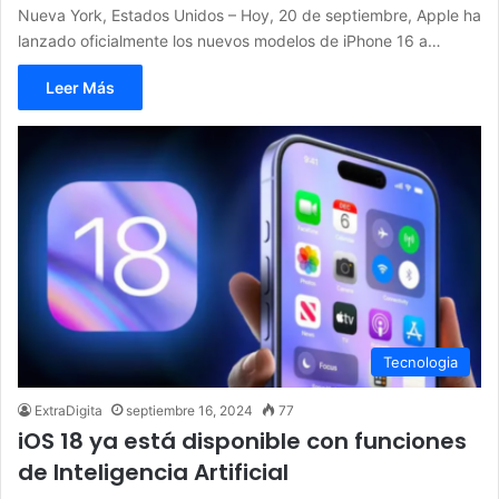
Nueva York, Estados Unidos – Hoy, 20 de septiembre, Apple ha
lanzado oficialmente los nuevos modelos de iPhone 16 a…
Leer Más
Tecnologia
ExtraDigita
septiembre 16, 2024
77
iOS 18 ya está disponible con funciones
de Inteligencia Artificial