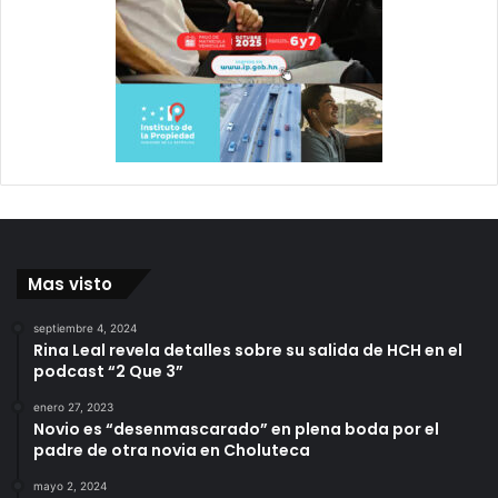
Mas visto
septiembre 4, 2024
Rina Leal revela detalles sobre su salida de HCH en el
podcast “2 Que 3”
enero 27, 2023
Novio es “desenmascarado” en plena boda por el
padre de otra novia en Choluteca
mayo 2, 2024