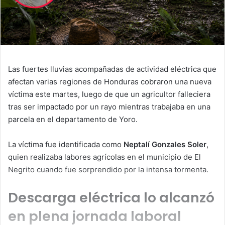
Las fuertes lluvias acompañadas de actividad eléctrica que
afectan varias regiones de Honduras cobraron una nueva
víctima este martes, luego de que un agricultor falleciera
tras ser impactado por un rayo mientras trabajaba en una
parcela en el departamento de Yoro.
La víctima fue identificada como
Neptalí Gonzales Soler
,
quien realizaba labores agrícolas en el municipio de El
Negrito cuando fue sorprendido por la intensa tormenta.
Descarga eléctrica lo alcanzó
en plena jornada laboral