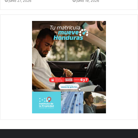
junio 27, 2026
junio 19, 2026