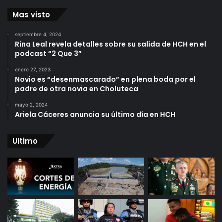
Mas visto
septiembre 4, 2024
Rina Leal revela detalles sobre su salida de HCH en el
podcast “2 Que 3”
enero 27, 2023
Novio es “desenmascarado” en plena boda por el
padre de otra novia en Choluteca
mayo 2, 2024
Ariela Cáceres anuncia su último día en HCH
Ultimo