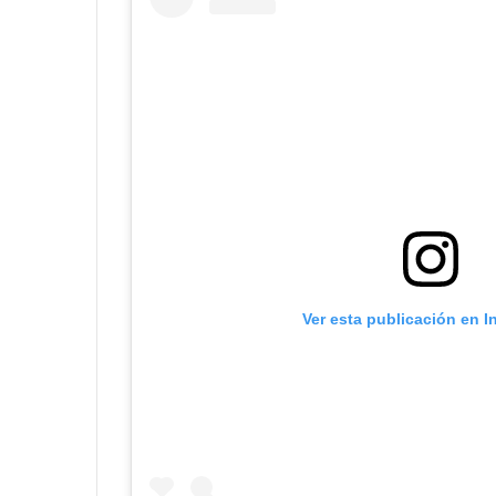
Ver esta publicación en 