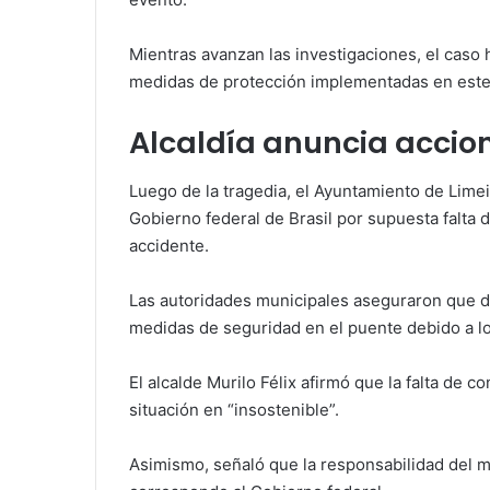
Mientras avanzan las investigaciones, el caso
medidas de protección implementadas en este t
Alcaldía anuncia accio
Luego de la tragedia, el Ayuntamiento de Lime
Gobierno federal de Brasil por supuesta falta 
accidente.
Las autoridades municipales aseguraron que de
medidas de seguridad en el puente debido a lo
El alcalde Murilo Félix afirmó que la falta de c
situación en “insostenible”.
Asimismo, señaló que la responsabilidad del ma