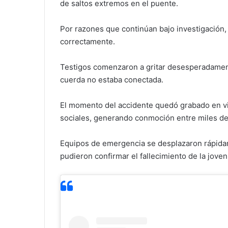
de saltos extremos en el puente.
Por razones que continúan bajo investigación, l
correctamente.
Testigos comenzaron a gritar desesperadament
cuerda no estaba conectada.
El momento del accidente quedó grabado en vi
sociales, generando conmoción entre miles de
Equipos de emergencia se desplazaron rápida
pudieron confirmar el fallecimiento de la joven