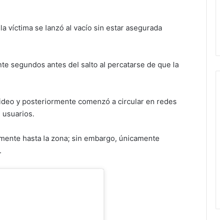
a víctima se lanzó al vacío sin estar asegurada
e segundos antes del salto al percatarse de que la
deo y posteriormente comenzó a circular en redes
 usuarios.
mente hasta la zona; sin embargo, únicamente
.