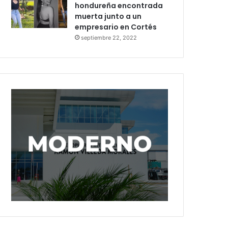
hondureña encontrada
muerta junto a un
empresario en Cortés
septiembre 22, 2022