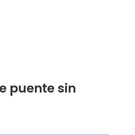
e puente sin