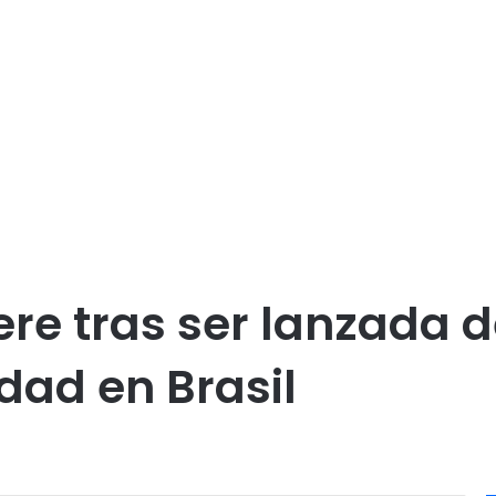
re tras ser lanzada d
dad en Brasil