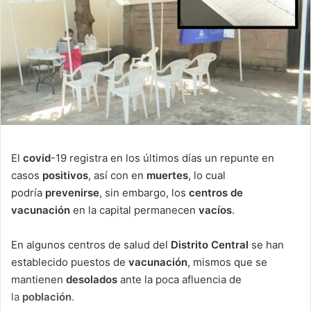
El
covid
-19 registra en los últimos días un repunte en
casos
positivos
, así con en
muertes
, lo cual
podría
prevenirse
, sin embargo, los
centros de
vacunación
en la capital permanecen
vacíos
.
En algunos centros de salud del
Distrito Central
se han
establecido puestos de
vacunación
, mismos que se
mantienen
desolados
ante la poca afluencia de
la
población
.