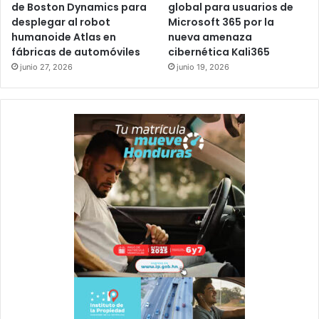
de Boston Dynamics para
global para usuarios de
desplegar al robot
Microsoft 365 por la
humanoide Atlas en
nueva amenaza
fábricas de automóviles
cibernética Kali365
junio 27, 2026
junio 19, 2026