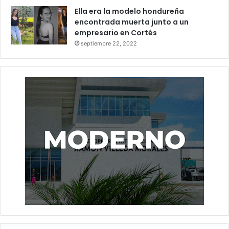
Ella era la modelo hondureña
encontrada muerta junto a un
empresario en Cortés
septiembre 22, 2022