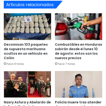
Articulos relacionados
Decomisan 103 paquetes
Combustibles en Honduras
de supuesta marihuana
subirán desde el lunes 10
ocultos en un vehículo en
de agosto: estos son los
Colón
nuevos precios
hace 6 horas
hace 7 horas
Nasry Asfura y Abelardo de
Policía muere tras atender