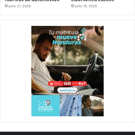
junio 27, 2026
junio 19, 2026