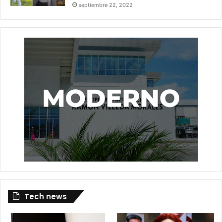
septiembre 22, 2022
Tech news