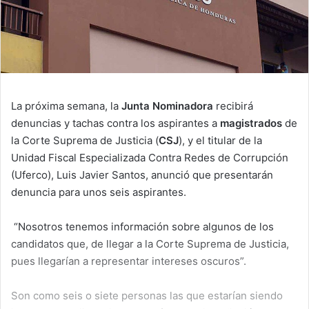
La próxima semana, la
Junta Nominadora
recibirá
denuncias y tachas contra los aspirantes a
magistrados
de
la Corte Suprema de Justicia (
CSJ
), y el titular de la
Unidad Fiscal Especializada Contra Redes de Corrupción
(Uferco), Luis Javier Santos, anunció que presentarán
denuncia para unos seis aspirantes.
“Nosotros tenemos información sobre algunos de los
candidatos que, de llegar a la Corte Suprema de Justicia,
pues llegarían a representar intereses oscuros”.
Son como seis o siete personas las que estarían siendo