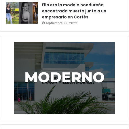
Ella era la modelo hondureña
encontrada muerta junto a un
empresario en Cortés
septiembre 22, 2022