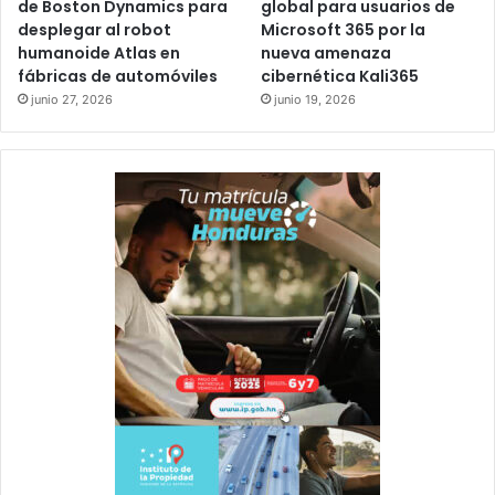
de Boston Dynamics para
global para usuarios de
desplegar al robot
Microsoft 365 por la
humanoide Atlas en
nueva amenaza
fábricas de automóviles
cibernética Kali365
junio 27, 2026
junio 19, 2026