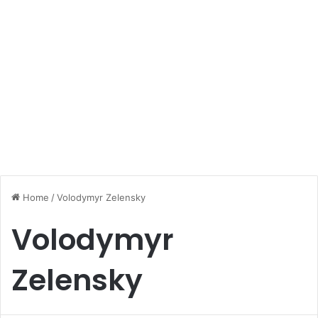
Home
/
Volodymyr Zelensky
Volodymyr
Zelensky