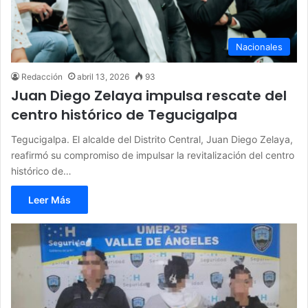
Nacionales
Redacción
abril 13, 2026
93
Juan Diego Zelaya impulsa rescate del
centro histórico de Tegucigalpa
Tegucigalpa. El alcalde del Distrito Central, Juan Diego Zelaya,
reafirmó su compromiso de impulsar la revitalización del centro
histórico de…
Leer Más