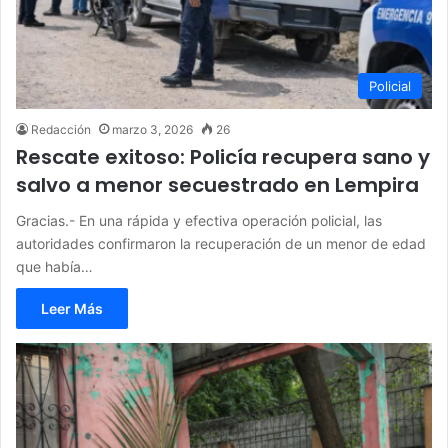
Policial
Redacción
marzo 3, 2026
26
Rescate exitoso: Policía recupera sano y
salvo a menor secuestrado en Lempira
Gracias.- En una rápida y efectiva operación policial, las
autoridades confirmaron la recuperación de un menor de edad
que había…
Leer Más