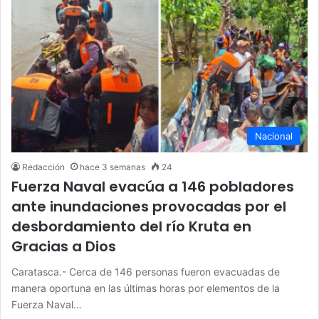
Nacional
Redacción
hace 3 semanas
24
Fuerza Naval evacúa a 146 pobladores
ante inundaciones provocadas por el
desbordamiento del río Kruta en
Gracias a Dios
Caratasca.- Cerca de 146 personas fueron evacuadas de
manera oportuna en las últimas horas por elementos de la
Fuerza Naval…