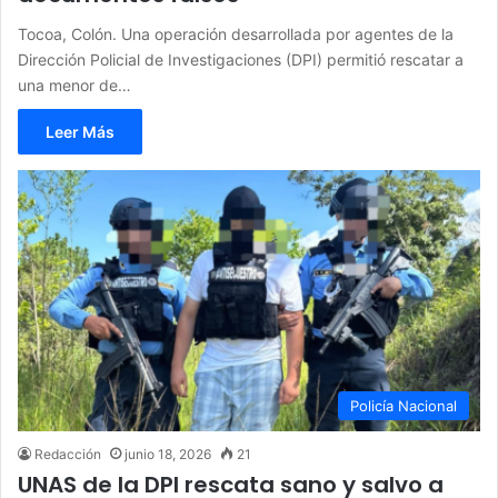
Tocoa, Colón. Una operación desarrollada por agentes de la
Dirección Policial de Investigaciones (DPI) permitió rescatar a
una menor de…
Leer Más
Policía Nacional
Redacción
junio 18, 2026
21
UNAS de la DPI rescata sano y salvo a