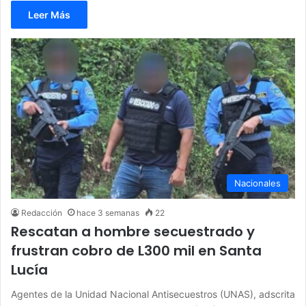
Leer Más
Nacionales
Redacción
hace 3 semanas
22
Rescatan a hombre secuestrado y
frustran cobro de L300 mil en Santa
Lucía
Agentes de la Unidad Nacional Antisecuestros (UNAS), adscrita