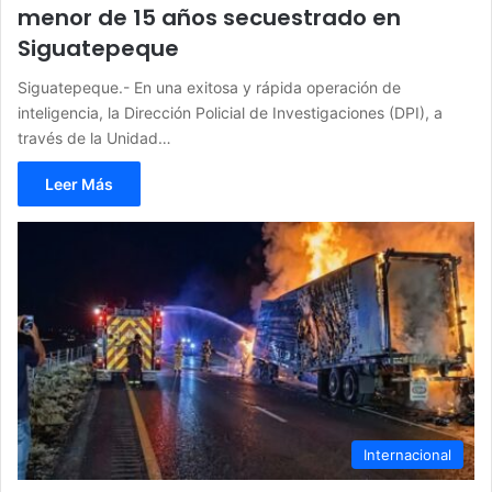
menor de 15 años secuestrado en
Siguatepeque
Siguatepeque.- En una exitosa y rápida operación de
inteligencia, la Dirección Policial de Investigaciones (DPI), a
través de la Unidad…
Leer Más
Internacional