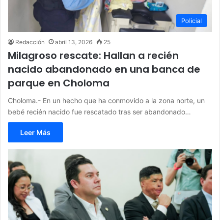
Policial
Redacción
abril 13, 2026
25
Milagroso rescate: Hallan a recién
nacido abandonado en una banca de
parque en Choloma
Choloma.- En un hecho que ha conmovido a la zona norte, un
bebé recién nacido fue rescatado tras ser abandonado…
Leer Más