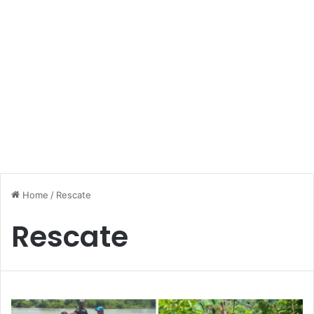
Home
/
Rescate
Rescate