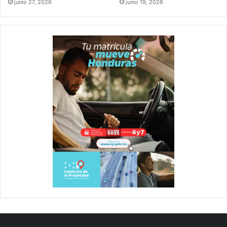
junio 27, 2026
junio 19, 2026