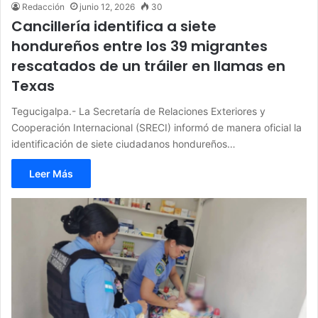
Redacción
junio 12, 2026
30
Cancillería identifica a siete
hondureños entre los 39 migrantes
rescatados de un tráiler en llamas en
Texas
Tegucigalpa.- La Secretaría de Relaciones Exteriores y
Cooperación Internacional (SRECI) informó de manera oficial la
identificación de siete ciudadanos hondureños…
Leer Más