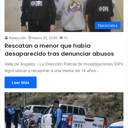
Nacionales
Redacción
marzo 20, 2026
10
Rescatan a menor que había
desaparecido tras denunciar abusos
Valle de Ángeles – La Dirección Policial de Investigaciones (DPI)
logró ubicar y recuperar a una menor de 14 años…
Leer Más