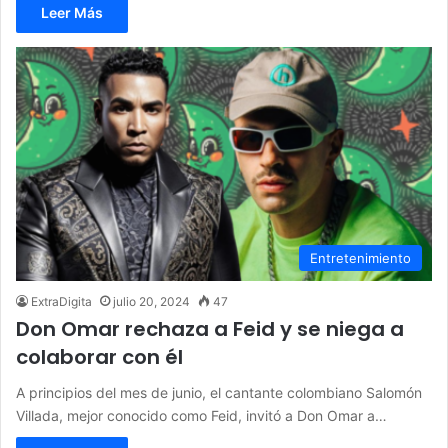
Leer Más
Entretenimiento
ExtraDigita
julio 20, 2024
47
Don Omar rechaza a Feid y se niega a
colaborar con él
A principios del mes de junio, el cantante colombiano Salomón
Villada, mejor conocido como Feid, invitó a Don Omar a…