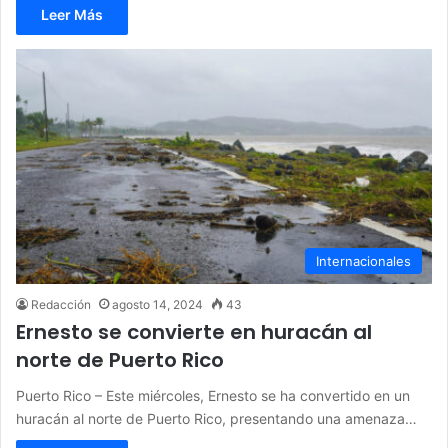
Leer Más
Internacionales
Redacción
agosto 14, 2024
43
Ernesto se convierte en huracán al
norte de Puerto Rico
Puerto Rico – Este miércoles, Ernesto se ha convertido en un
huracán al norte de Puerto Rico, presentando una amenaza…