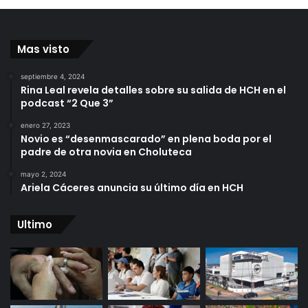
Mas visto
septiembre 4, 2024
Rina Leal revela detalles sobre su salida de HCH en el
podcast “2 Que 3”
enero 27, 2023
Novio es “desenmascarado” en plena boda por el
padre de otra novia en Choluteca
mayo 2, 2024
Ariela Cáceres anuncia su último día en HCH
Ultimo