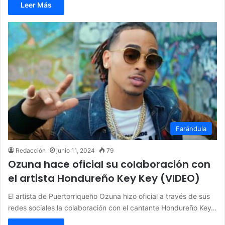
Leer Más
Farándula
Redacción
junio 11, 2024
79
Ozuna hace oficial su colaboración con
el artista Hondureño Key Key (VIDEO)
El artista de Puertorriqueño Ozuna hizo oficial a través de sus
redes sociales la colaboración con el cantante Hondureño Key…