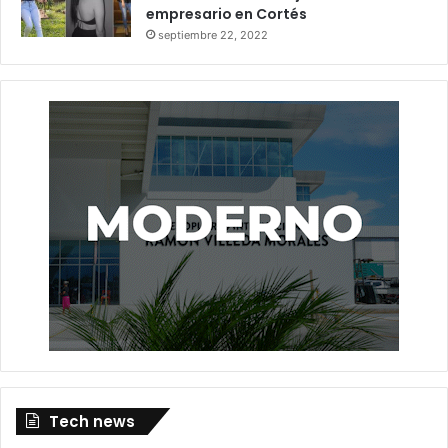
empresario en Cortés
septiembre 22, 2022
Tech news