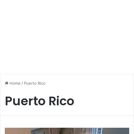
Home
/
Puerto Rico
Puerto Rico