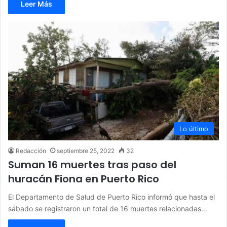
Leer Más
Lo último
Redacción
septiembre 25, 2022
32
Suman 16 muertes tras paso del
huracán Fiona en Puerto Rico
El Departamento de Salud de Puerto Rico informó que hasta el
sábado se registraron un total de 16 muertes relacionadas…