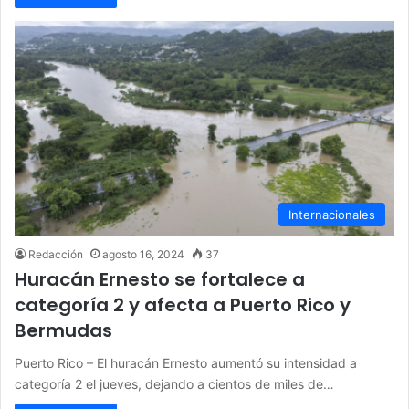
Internacionales
Redacción
agosto 16, 2024
37
Huracán Ernesto se fortalece a
categoría 2 y afecta a Puerto Rico y
Bermudas
Puerto Rico – El huracán Ernesto aumentó su intensidad a
categoría 2 el jueves, dejando a cientos de miles de…