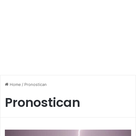
Home
/
Pronostican
Pronostican