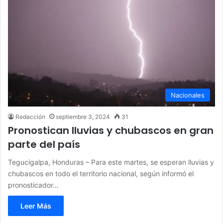
Nacionales
Redacción
septiembre 3, 2024
31
Pronostican lluvias y chubascos en gran
parte del país
Tegucigalpa, Honduras – Para este martes, se esperan lluvias y
chubascos en todo el territorio nacional, según informó el
pronosticador…
Leer Más