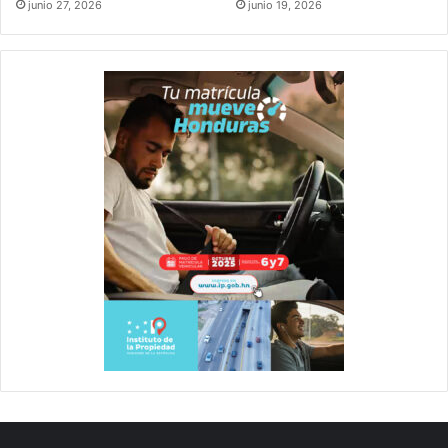
junio 27, 2026
junio 19, 2026