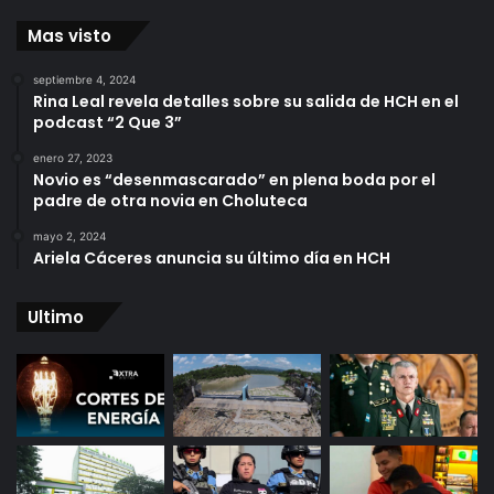
Mas visto
septiembre 4, 2024
Rina Leal revela detalles sobre su salida de HCH en el
podcast “2 Que 3”
enero 27, 2023
Novio es “desenmascarado” en plena boda por el
padre de otra novia en Choluteca
mayo 2, 2024
Ariela Cáceres anuncia su último día en HCH
Ultimo