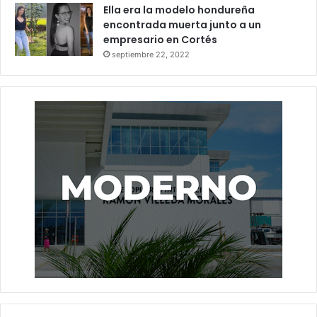
Ella era la modelo hondureña
encontrada muerta junto a un
empresario en Cortés
septiembre 22, 2022