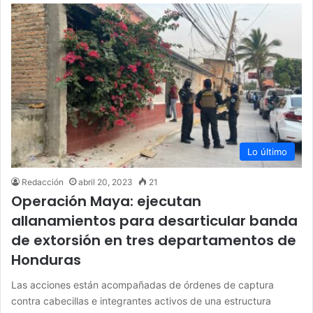
Lo último
Redacción
abril 20, 2023
21
Operación Maya: ejecutan
allanamientos para desarticular banda
de extorsión en tres departamentos de
Honduras
Las acciones están acompañadas de órdenes de captura
contra cabecillas e integrantes activos de una estructura