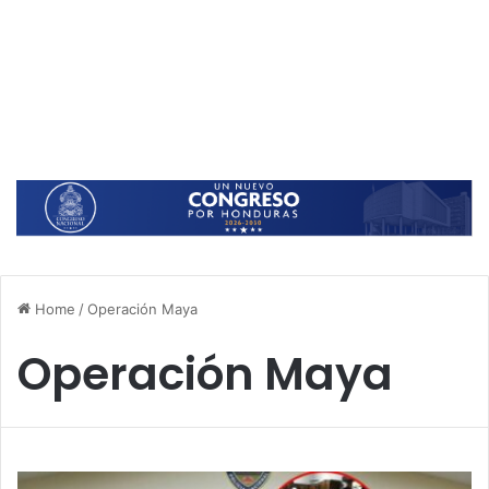
Home
/
Operación Maya
Operación Maya