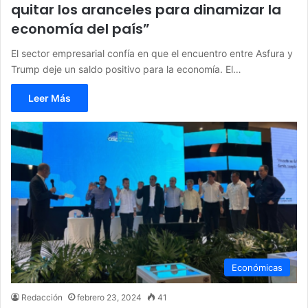
quitar los aranceles para dinamizar la
economía del país”
El sector empresarial confía en que el encuentro entre Asfura y
Trump deje un saldo positivo para la economía. El…
Leer Más
Económicas
Redacción
febrero 23, 2024
41