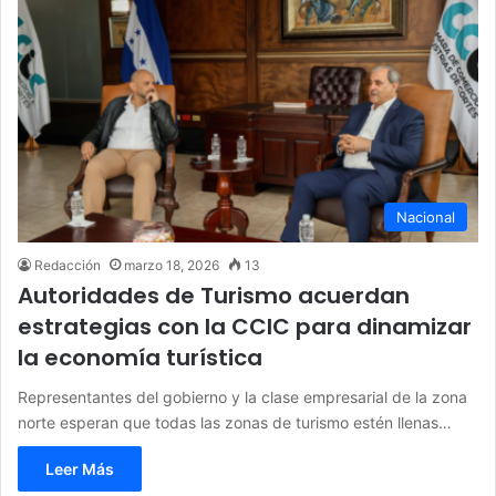
Nacional
Redacción
marzo 18, 2026
13
Autoridades de Turismo acuerdan
estrategias con la CCIC para dinamizar
la economía turística
Representantes del gobierno y la clase empresarial de la zona
norte esperan que todas las zonas de turismo estén llenas…
Leer Más