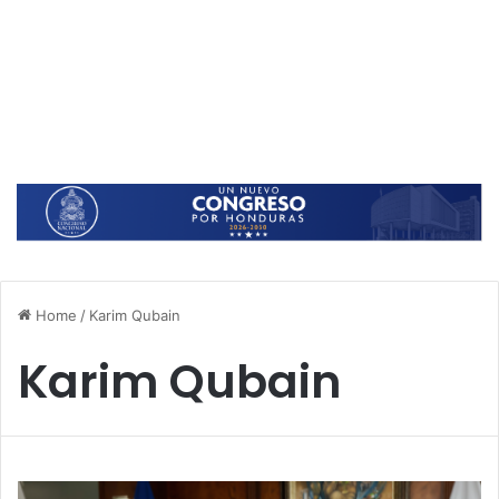
Home
/
Karim Qubain
Karim Qubain