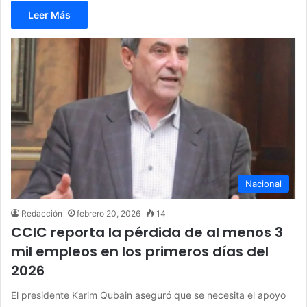
Leer Más
Nacional
Redacción
febrero 20, 2026
14
CCIC reporta la pérdida de al menos 3
mil empleos en los primeros días del
2026
El presidente Karim Qubain aseguró que se necesita el apoyo