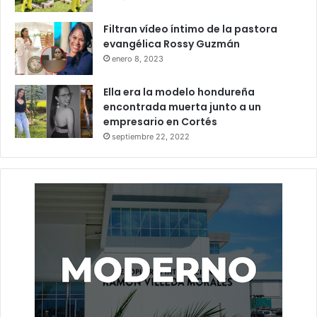
Filtran vídeo íntimo de la pastora
evangélica Rossy Guzmán
enero 8, 2023
Ella era la modelo hondureña
encontrada muerta junto a un
empresario en Cortés
septiembre 22, 2022