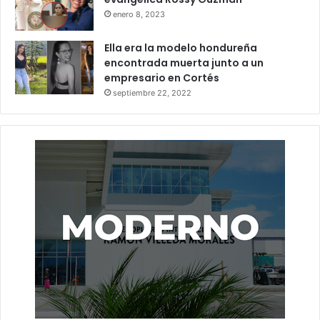
enero 8, 2023
Ella era la modelo hondureña
encontrada muerta junto a un
empresario en Cortés
septiembre 22, 2022