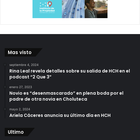
Mas visto
septiembre 4, 2024
Rina Leal revela detalles sobre su salida de HCH en el
podcast “2 Que 3”
enero 27, 2023
Novio es “desenmascarado” en plena boda por el
padre de otra novia en Choluteca
mayo 2, 2024
Ariela Cáceres anuncia su último día en HCH
Ultimo