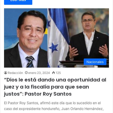
Nacionales
Redacción
enero 23, 2024
125
“Dios le está dando una oportunidad al
juez y a la fiscalía para que sean
justos”: Pastor Roy Santos
El Pastor Roy Santos, afirmó este día que lo sucedido en el
caso del expresidente hondureño, Juan Orlando Hernández,