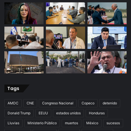
Tags
AMDC
CNE
Congreso Nacional
Copeco
detenido
Donald Trump
EEUU
estados unidos
Honduras
Lluvias
Ministerio Público
muertos
México
sucesos