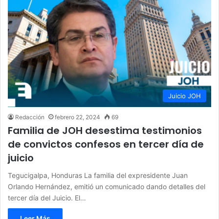
Juicio JOH
Redacción
febrero 22, 2024
69
Familia de JOH desestima testimonios
de convictos confesos en tercer día de
juicio
Tegucigalpa, Honduras La familia del expresidente Juan
Orlando Hernández, emitió un comunicado dando detalles del
tercer día del Juicio. El…
Leer Más