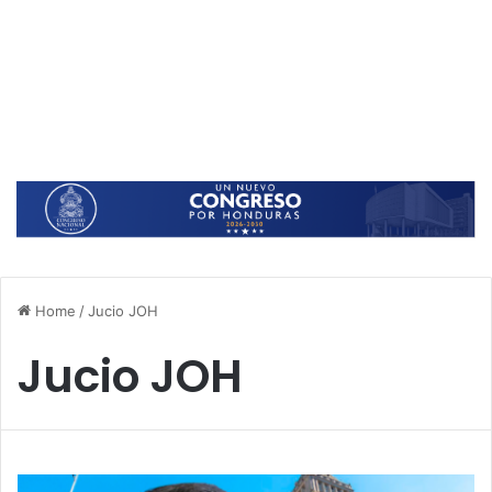
Home
/
Jucio JOH
Jucio JOH