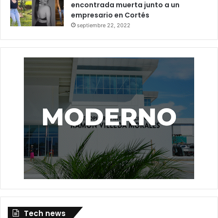
encontrada muerta junto a un
empresario en Cortés
septiembre 22, 2022
Tech news