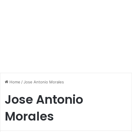
Home
/
Jose Antonio Morales
Jose Antonio
Morales