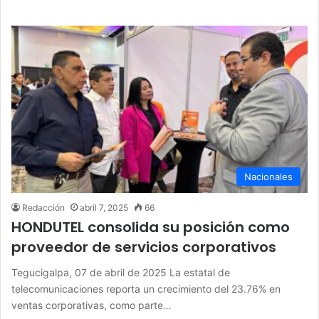
Nacionales
Redacción
abril 7, 2025
66
HONDUTEL consolida su posición como
proveedor de servicios corporativos
Tegucigalpa, 07 de abril de 2025 La estatal de
telecomunicaciones reporta un crecimiento del 23.76% en
ventas corporativas, como parte…