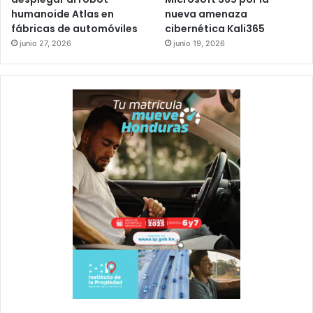
humanoide Atlas en
nueva amenaza
fábricas de automóviles
cibernética Kali365
junio 27, 2026
junio 19, 2026