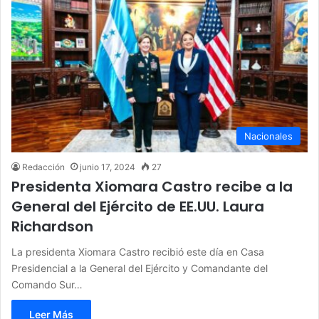
Nacionales
Redacción
junio 17, 2024
27
Presidenta Xiomara Castro recibe a la
General del Ejército de EE.UU. Laura
Richardson
La presidenta Xiomara Castro recibió este día en Casa
Presidencial a la General del Ejército y Comandante del
Comando Sur…
Leer Más