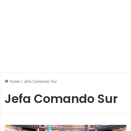
Home
/
Jefa Comando Sur
Jefa Comando Sur