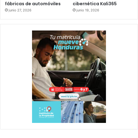
fábricas de automóviles
cibernética Kali365
junio 27, 2026
junio 19, 2026