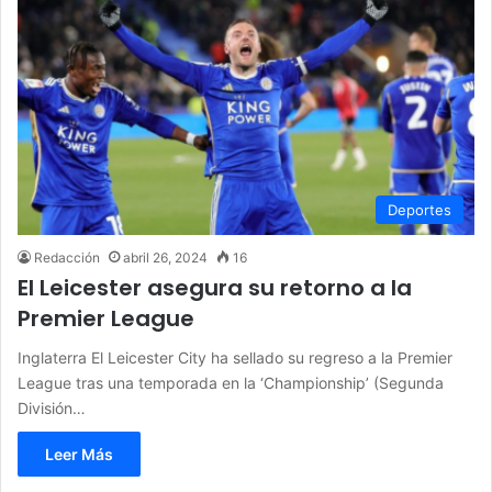
Deportes
Redacción
abril 26, 2024
16
El Leicester asegura su retorno a la
Premier League
Inglaterra El Leicester City ha sellado su regreso a la Premier
League tras una temporada en la ‘Championship’ (Segunda
División…
Leer Más