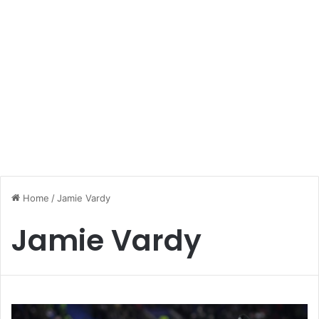
Home
/
Jamie Vardy
Jamie Vardy