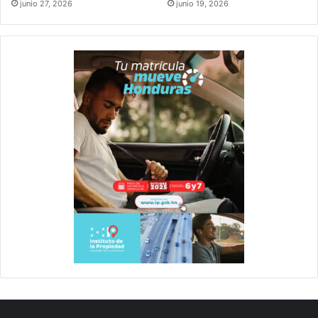
junio 27, 2026
junio 19, 2026