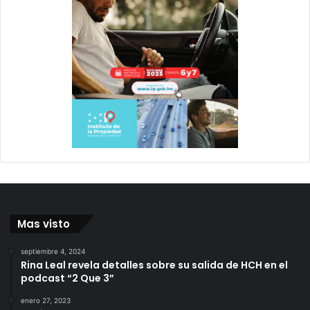
Mas visto
septiembre 4, 2024
Rina Leal revela detalles sobre su salida de HCH en el
podcast “2 Que 3”
enero 27, 2023