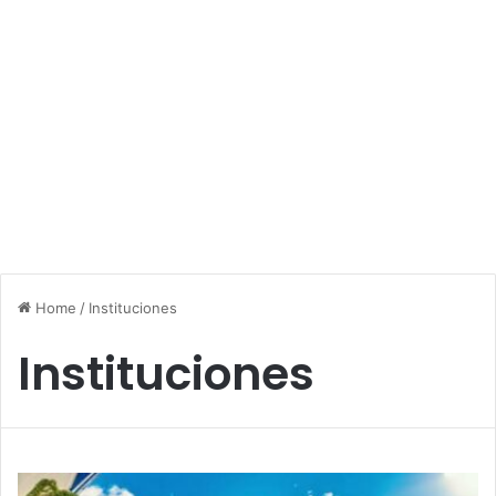
Home
/
Instituciones
Instituciones