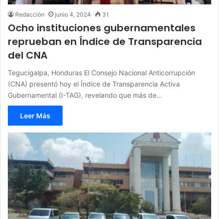
Redacción
junio 4, 2024
31
Ocho instituciones gubernamentales
reprueban en Índice de Transparencia
del CNA
Tegucigalpa, Honduras El Consejo Nacional Anticorrupción
(CNA) presentó hoy el Índice de Transparencia Activa
Gubernamental (I-TAG), revelando que más de…
Leer Más