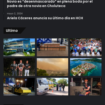
Novio es “desenmascarado” en plena boda por el
padre de otra novia en Choluteca
mayo 2, 2024
Ariela Cáceres anuncia su último día en HCH
Ultimo