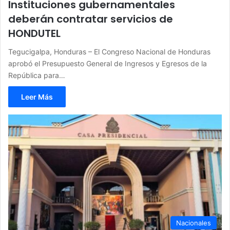
Instituciones gubernamentales
deberán contratar servicios de
HONDUTEL
Tegucigalpa, Honduras – El Congreso Nacional de Honduras
aprobó el Presupuesto General de Ingresos y Egresos de la
República para…
Leer Más
Nacionales