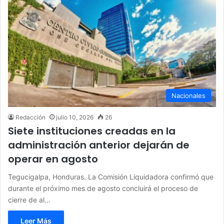
Nacionales
Redacción
julio 10, 2026
26
Siete instituciones creadas en la
administración anterior dejarán de
operar en agosto
Tegucigalpa, Honduras. La Comisión Liquidadora confirmó que
durante el próximo mes de agosto concluirá el proceso de
cierre de al…
Leer Más