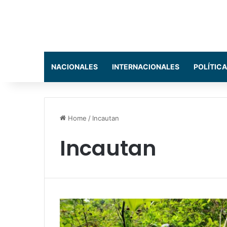
NACIONALES
INTERNACIONALES
POLÍTICA
Home
/
Incautan
Incautan