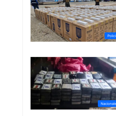
Polici
Nacional