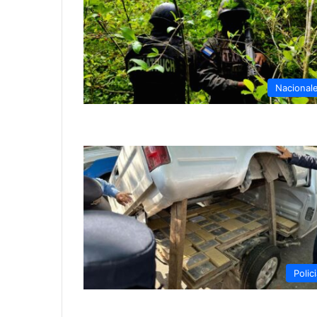
Nacional
Polici