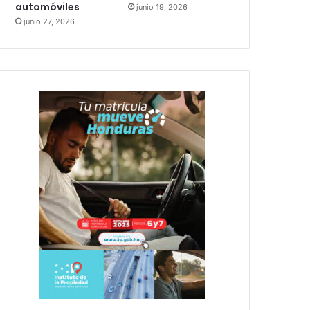
automóviles
junio 19, 2026
junio 27, 2026