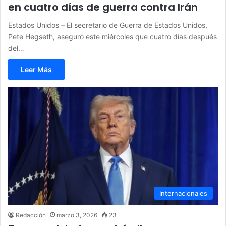
en cuatro días de guerra contra Irán
Estados Unidos – El secretario de Guerra de Estados Unidos,
Pete Hegseth, aseguró este miércoles que cuatro días después
del…
Leer Más
Internacionales
Redacción
marzo 3, 2026
23