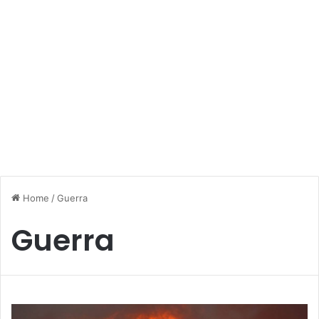
Home
/
Guerra
Guerra