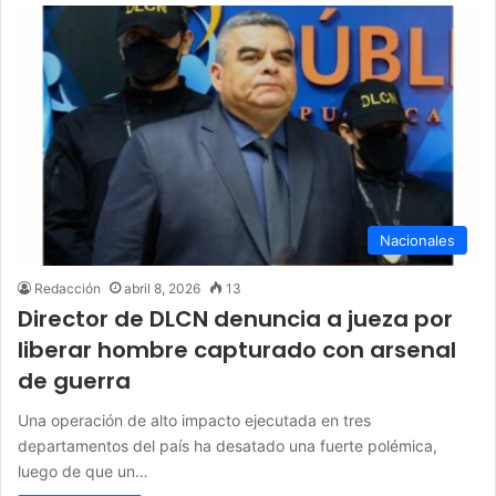
Nacionales
Redacción
abril 8, 2026
13
Director de DLCN denuncia a jueza por
liberar hombre capturado con arsenal
de guerra
Una operación de alto impacto ejecutada en tres
departamentos del país ha desatado una fuerte polémica,
luego de que un…