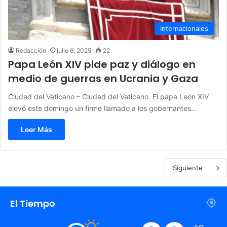
Internacionales
Redacción
julio 6, 2025
22
Papa León XIV pide paz y diálogo en
medio de guerras en Ucrania y Gaza
Ciudad del Vaticano – Ciudad del Vaticano. El papa León XIV
elevó este domingo un firme llamado a los gobernantes…
Leer Más
Siguiente
El Tiempo