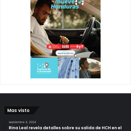
Mas visto
septiembre 4, 2024
Rina Leal revela detalles sobre su salida de HCH en el