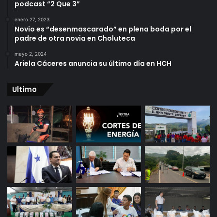
podcast “2 Que 3”
enero 27, 2023
Novio es “desenmascarado” en plena boda por el
padre de otra novia en Choluteca
mayo 2, 2024
Ariela Cáceres anuncia su último día en HCH
Ultimo