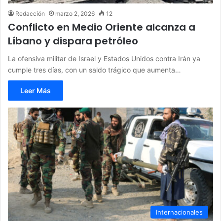
Redacción
marzo 2, 2026
12
Conflicto en Medio Oriente alcanza a
Líbano y dispara petróleo
La ofensiva militar de Israel y Estados Unidos contra Irán ya
cumple tres días, con un saldo trágico que aumenta…
Leer Más
Internacionales