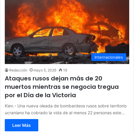
Internacionales
Redacción
mayo 5, 2026
19
Ataques rusos dejan más de 20
muertos mientras se negocia tregua
por el Día de la Victoria
Kiev.- Una nueva oleada de bombardeos rusos sobre territorio
ucraniano ha cobrado la vida de al menos 22 personas este…
Leer Más