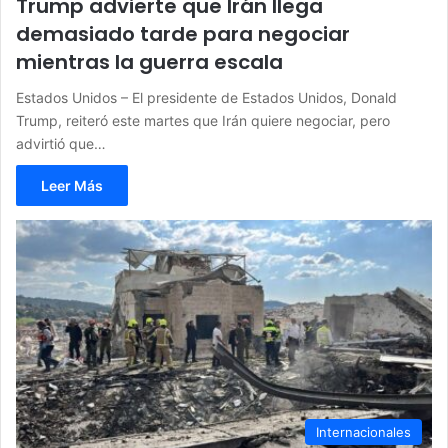
Trump advierte que Irán llega
demasiado tarde para negociar
mientras la guerra escala
Estados Unidos – El presidente de Estados Unidos, Donald
Trump, reiteró este martes que Irán quiere negociar, pero
advirtió que…
Leer Más
Internacionales