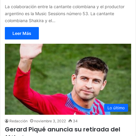
La colaboración entre la cantante colombiana y el productor
argentino es la Music Sessions número 53. La cantante
colombiana Shakira y el…
Leer Más
Lo último
Redacción
noviembre 3, 2022
34
Gerard Piqué anuncia su retirada del