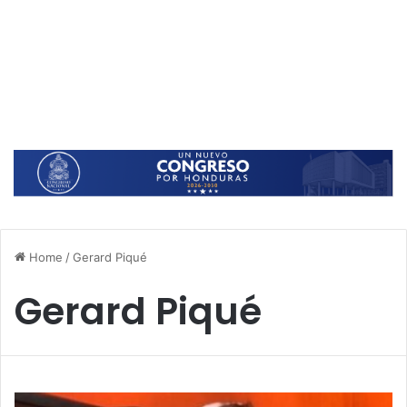
Home
/
Gerard Piqué
Gerard Piqué