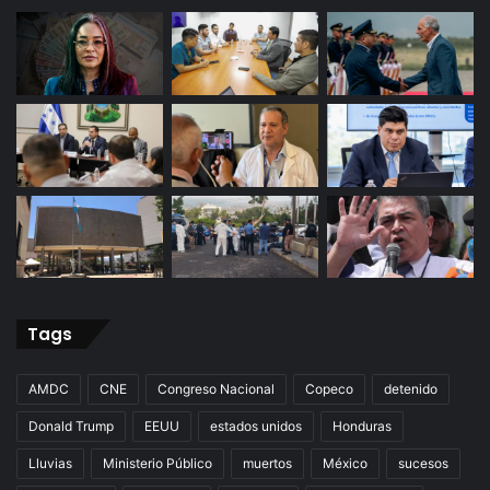
Tags
AMDC
CNE
Congreso Nacional
Copeco
detenido
Donald Trump
EEUU
estados unidos
Honduras
Lluvias
Ministerio Público
muertos
México
sucesos