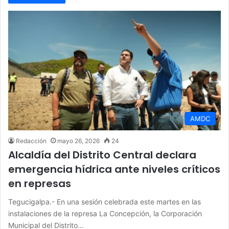
AMDC
Redacción
mayo 26, 2026
24
Alcaldía del Distrito Central declara
emergencia hídrica ante niveles críticos
en represas
Tegucigalpa.- En una sesión celebrada este martes en las
instalaciones de la represa La Concepción, la Corporación
Municipal del Distrito…