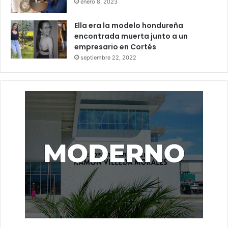
enero 8, 2023
Ella era la modelo hondureña
encontrada muerta junto a un
empresario en Cortés
septiembre 22, 2022