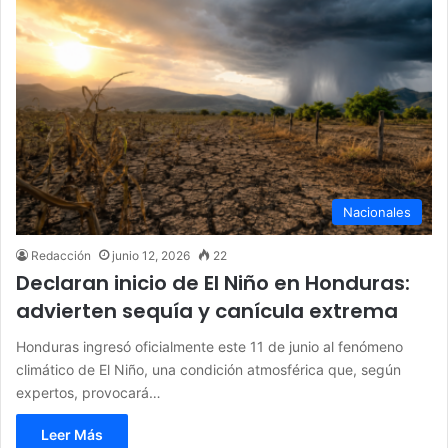
Nacionales
Redacción
junio 12, 2026
22
Declaran inicio de El Niño en Honduras:
advierten sequía y canícula extrema
Honduras ingresó oficialmente este 11 de junio al fenómeno
climático de El Niño, una condición atmosférica que, según
expertos, provocará…
Leer Más