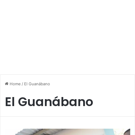
Home
/
El Guanábano
El Guanábano