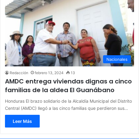
Nacionales
Redacción
febrero 13, 2024
13
AMDC entrega viviendas dignas a cinco
familias de la aldea El Guanábano
Honduras El brazo solidario de la Alcaldía Municipal del Distrito
Central (AMDC) llegó a las cinco familias que perdieron sus…
Leer Más