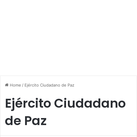
Home
/
Ejército Ciudadano de Paz
Ejército Ciudadano
de Paz