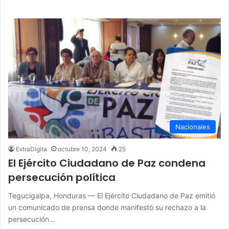
Nacionales
ExtraDigita
octubre 10, 2024
25
El Ejército Ciudadano de Paz condena
persecución política
Tegucigalpa, Honduras — El Ejército Ciudadano de Paz emitió
un comunicado de prensa donde manifestó su rechazo a la
persecución…