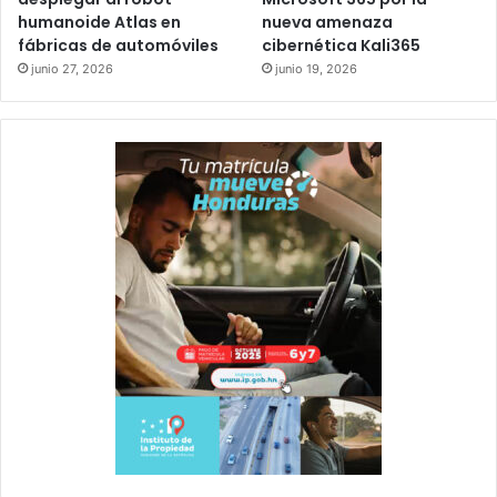
humanoide Atlas en
nueva amenaza
fábricas de automóviles
cibernética Kali365
junio 27, 2026
junio 19, 2026