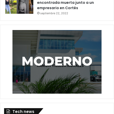
encontrada muerta junto a un
empresario en Cortés
septiembre 22, 2022
Tech news