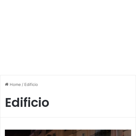
Home
/
Edificio
Edificio