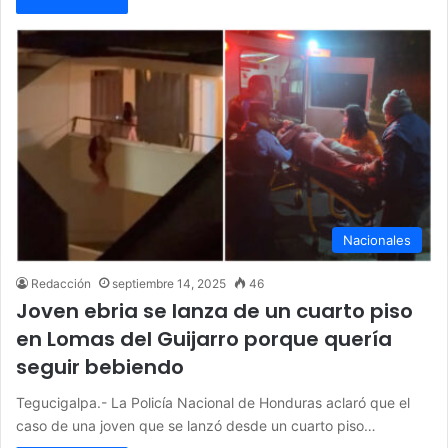
Nacionales
Redacción
septiembre 14, 2025
46
Joven ebria se lanza de un cuarto piso
en Lomas del Guijarro porque quería
seguir bebiendo
Tegucigalpa.- La Policía Nacional de Honduras aclaró que el
caso de una joven que se lanzó desde un cuarto piso…