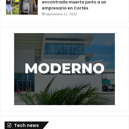
encontrada muerta junto a un
empresario en Cortés
septiembre 22, 2022
Tech news