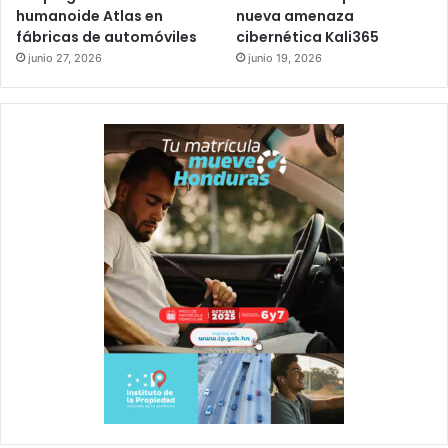
humanoide Atlas en
nueva amenaza
fábricas de automóviles
cibernética Kali365
junio 27, 2026
junio 19, 2026