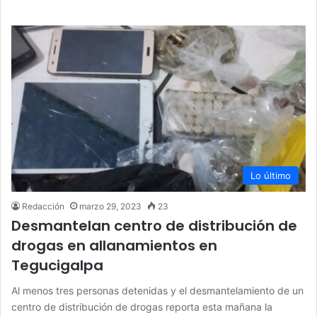
Lo último
Redacción
marzo 29, 2023
23
Desmantelan centro de distribución de
drogas en allanamientos en
Tegucigalpa
Al menos tres personas detenidas y el desmantelamiento de un
centro de distribución de drogas reporta esta mañana la