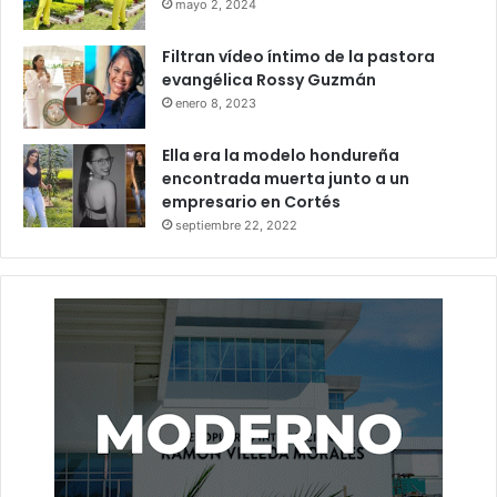
mayo 2, 2024
Filtran vídeo íntimo de la pastora
evangélica Rossy Guzmán
enero 8, 2023
Ella era la modelo hondureña
encontrada muerta junto a un
empresario en Cortés
septiembre 22, 2022