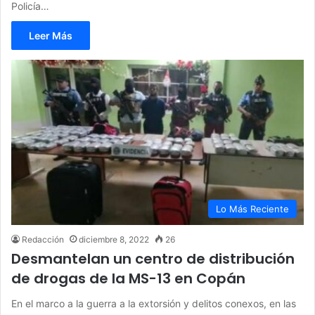
Policía…
Leer Más
Lo Más Reciente
Redacción
diciembre 8, 2022
26
Desmantelan un centro de distribución
de drogas de la MS-13 en Copán
En el marco a la guerra a la extorsión y delitos conexos, en las