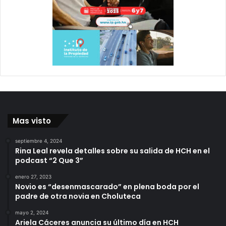
Mas visto
septiembre 4, 2024
Rina Leal revela detalles sobre su salida de HCH en el
podcast “2 Que 3”
enero 27, 2023
Novio es “desenmascarado” en plena boda por el
padre de otra novia en Choluteca
mayo 2, 2024
Ariela Cáceres anuncia su último día en HCH