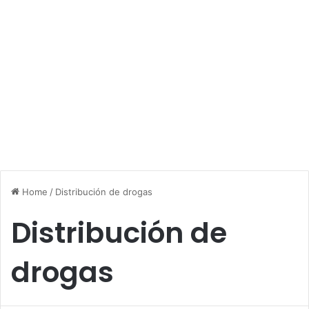
Home
/
Distribución de drogas
Distribución de
drogas