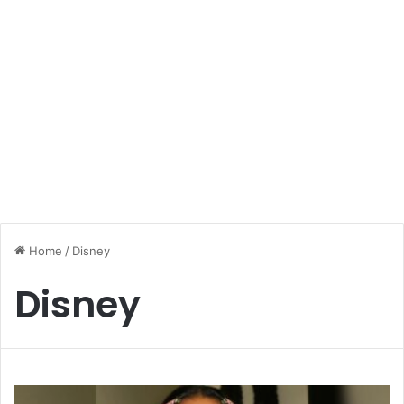
Home
/
Disney
Disney