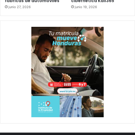
fábricas de automóviles
cibernética Kali365
junio 27, 2026
junio 19, 2026