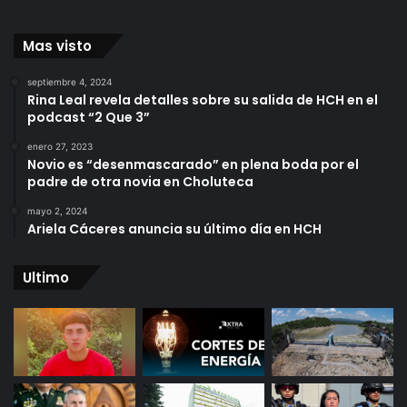
Mas visto
septiembre 4, 2024
Rina Leal revela detalles sobre su salida de HCH en el
podcast “2 Que 3”
enero 27, 2023
Novio es “desenmascarado” en plena boda por el
padre de otra novia en Choluteca
mayo 2, 2024
Ariela Cáceres anuncia su último día en HCH
Ultimo