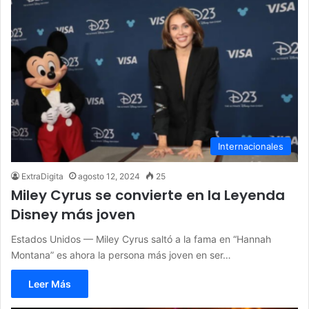
Internacionales
ExtraDigita
agosto 12, 2024
25
Miley Cyrus se convierte en la Leyenda
Disney más joven
Estados Unidos — Miley Cyrus saltó a la fama en “Hannah
Montana” es ahora la persona más joven en ser…
Leer Más