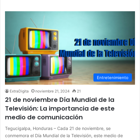
Entretenimiento
ExtraDigita
noviembre 21, 2024
21
21 de noviembre Día Mundial de la
Televisión: La importancia de este
medio de comunicación
Tegucigalpa, Honduras – Cada 21 de noviembre, se
conmemora el Día Mundial de la Televisión, este medio de