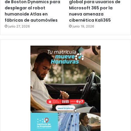
de Boston Dynamics para
global para usuarios de
desplegar al robot
Microsoft 365 por la
humanoide Atlas en
nueva amenaza
fábricas de automóviles
cibernética Kali365
junio 27, 2026
junio 19, 2026