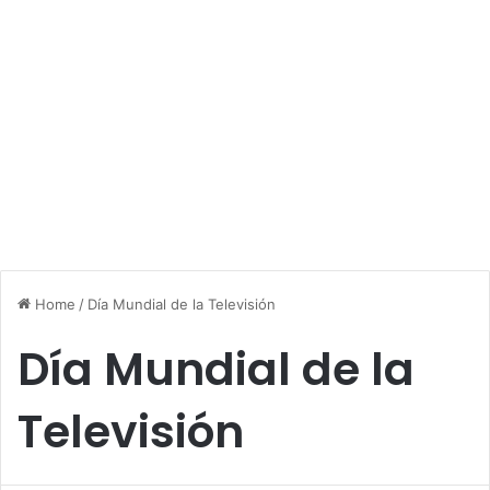
Home
/
Día Mundial de la Televisión
Día Mundial de la
Televisión