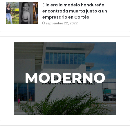
Ella era la modelo hondureña
encontrada muerta junto a un
empresario en Cortés
septiembre 22, 2022